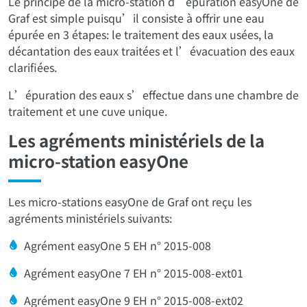
Le principe de la micro-station d’épuration easyOne de
Graf est simple puisqu’il consiste à offrir une eau
épurée en 3 étapes: le traitement des eaux usées, la
décantation des eaux traitées et l’évacuation des eaux
clarifiées.
L’épuration des eaux s’effectue dans une chambre de
traitement et une cuve unique.
Les agréments ministériels de la
micro-station easyOne
Les micro-stations easyOne de Graf ont reçu les
agréments ministériels suivants:
Agrément easyOne 5 EH n° 2015-008
Agrément easyOne 7 EH n° 2015-008-ext01
Agrément easyOne 9 EH n° 2015-008-ext02