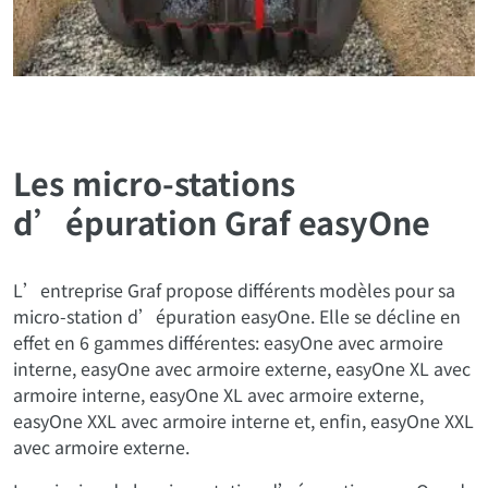
Les micro-stations
d’épuration Graf easyOne
L’entreprise Graf propose différents modèles pour sa
micro-station d’épuration easyOne. Elle se décline en
effet en 6 gammes différentes: easyOne avec armoire
interne, easyOne avec armoire externe, easyOne XL avec
armoire interne, easyOne XL avec armoire externe,
easyOne XXL avec armoire interne et, enfin, easyOne XXL
avec armoire externe.