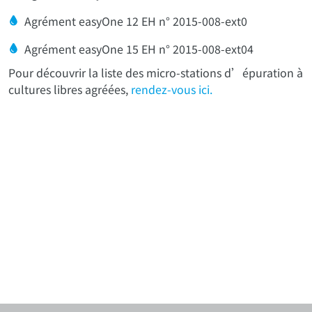
Agrément easyOne 12 EH n° 2015-008-ext0
Agrément easyOne 15 EH n° 2015-008-ext04
Pour découvrir la liste des micro-stations d’épuration à
cultures libres agréées,
rendez-vous ici.